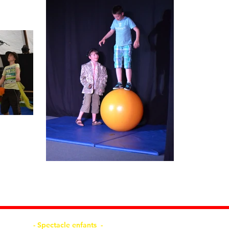
- Spectacle enfants -