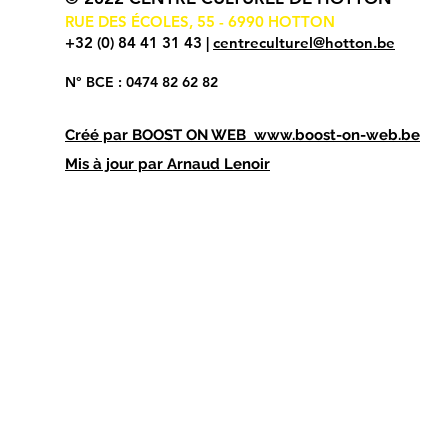
RUE DES ÉCOLES, 55 - 6990 HOTTON
+32 (0) 84 41 31 43 |
centreculturel@hotton.be
N° BCE : 0474 82 62 82
Créé par
BOOST ON WEB
www.boost-on-web.be
Mis à jour par Arnaud Lenoir