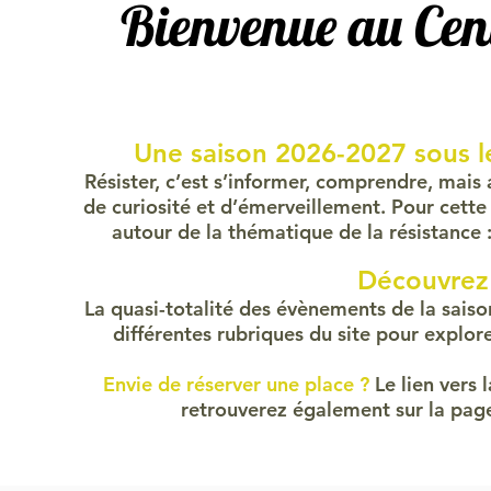
Bienvenue au Cent
Une saison 2026-2027 sous le
Résister, c’est s’informer, comprendre, mais
de curiosité et d’émerveillement. Pour cette
autour de la thématique de la résistance 
Découvrez
La quasi-totalité des évènements de la saiso
différentes rubriques du site pour explor
Envie de réserver une place ?
Le lien vers 
retrouverez également sur la pag