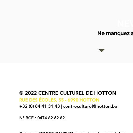
NE
Ne manquez au
© 2022 CENTRE CULTUREL DE HOTTON
RUE DES ÉCOLES, 55 - 6990 HOTTON
+32 (0) 84 41 31 43 |
centreculturel@hotton.be
N° BCE : 0474 82 62 82